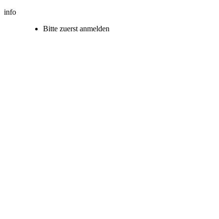
info
Bitte zuerst anmelden